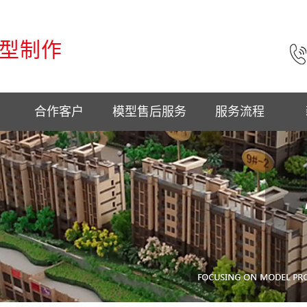
型制作
合作客户
模型售后服务
服务流程