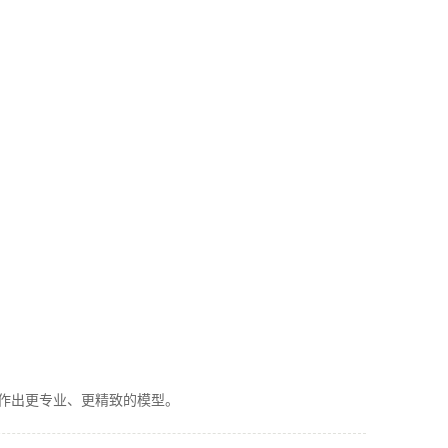
作出更专业、更精致的模型。