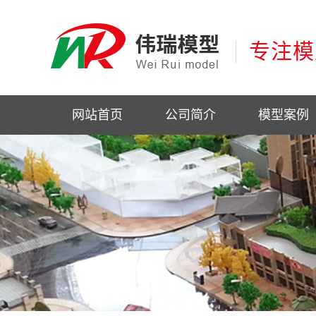
专注模
网站首页
公司简介
模型案例