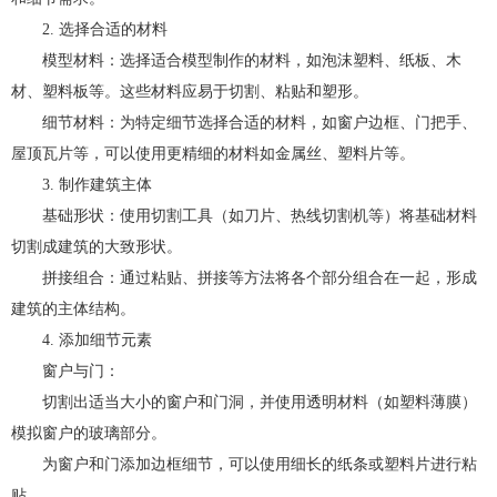
2. 选择合适的材料
模型材料：选择适合模型制作的材料，如泡沫塑料、纸板、木
材、塑料板等。这些材料应易于切割、粘贴和塑形。
细节材料：为特定细节选择合适的材料，如窗户边框、门把手、
屋顶瓦片等，可以使用更精细的材料如金属丝、塑料片等。
3. 制作建筑主体
基础形状：使用切割工具（如刀片、热线切割机等）将基础材料
切割成建筑的大致形状。
拼接组合：通过粘贴、拼接等方法将各个部分组合在一起，形成
建筑的主体结构。
4. 添加细节元素
窗户与门：
切割出适当大小的窗户和门洞，并使用透明材料（如塑料薄膜）
模拟窗户的玻璃部分。
为窗户和门添加边框细节，可以使用细长的纸条或塑料片进行粘
贴。