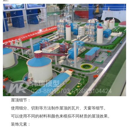
屋顶细节：
使用细分、切割等方法制作屋顶的瓦片、天窗等细节。
可以使用不同的材料和颜色来模拟不同材质的屋顶效果。
装饰元素：