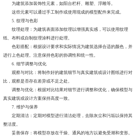
为建筑添加装饰性元素，如阳台栏杆、雕塑、浮雕等。
这些元素可以通过手工制作或使用现成的模型配件来完成。
5. 纹理与色彩
纹理处理：为建筑表面添加纹理以增强真实感，可以使用纹理
纸、布料或自制纹理涂料进行处理。
色彩搭配：根据设计要求和实际情况为建筑选择合适的颜色，并
进行上色处理。注意保持色彩的协调性和统一性。
6. 细节调整与优化
观察与对比：将制作好的建筑细节与真实建筑或设计图纸进行对
比，观察是否存在差异或不足之处。
调整与优化：根据对比结果对细节进行调整和优化，确保模型与
真实建筑或设计方案保持高度一致。
7. 维护与保养
定期清洁：定期对模型进行清洁处理，去除灰尘和污垢以保持其
整洁度。
妥善保存：将模型存放在干燥、通风的地方以避免受潮和变形。