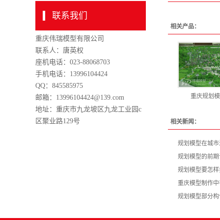
联系我们
相关产品：
重庆伟瑞模型有限公司
联系人：唐英权
座机电话：023-88068703
手机电话：13996104424
QQ：845585975
重庆规划模
邮箱：13996104424@139.com
地址：重庆市九龙坡区九龙工业园c
区聚业路129号
相关新闻：
规划模型在城市
规划模型的前期
规划模型要怎样
重庆模型制作中
规划模型部分构