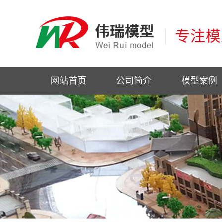
专注模
网站首页
公司简介
模型案例