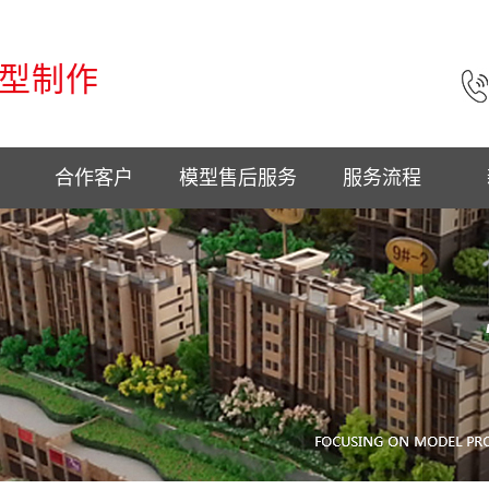
型制作
合作客户
模型售后服务
服务流程