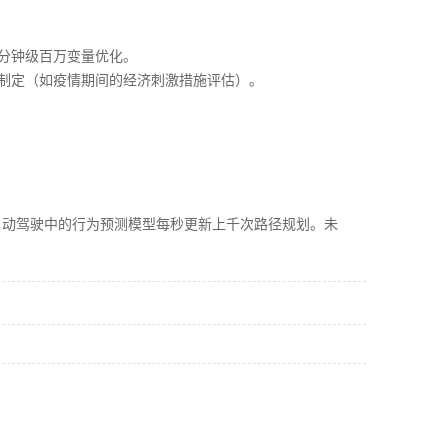
现分钟级百万变量优化。
策制定（如疫情期间的经济刺激措施评估）。
动驾驶中的行为预测模型每秒更新上千次路径规划。未