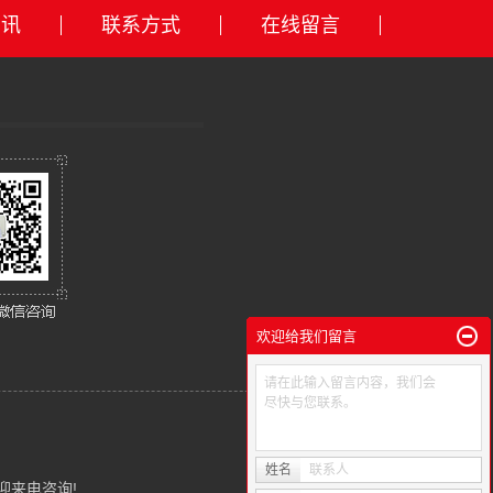
资讯
联系方式
在线留言
欢迎给我们留言
请在此输入留言内容，我们会
尽快与您联系。
姓名
联系人
欢迎来电咨询!