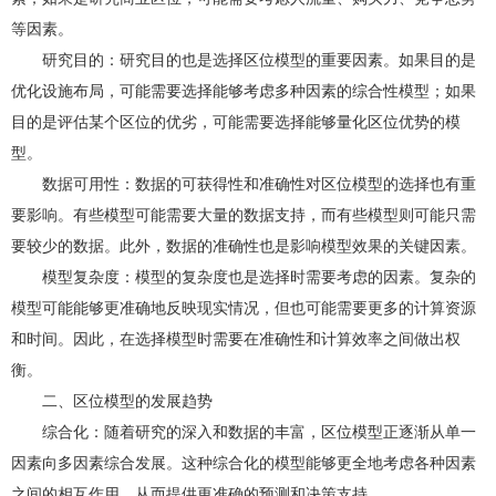
等因素。
研究目的：研究目的也是选择区位模型的重要因素。如果目的是
优化设施布局，可能需要选择能够考虑多种因素的综合性模型；如果
目的是评估某个区位的优劣，可能需要选择能够量化区位优势的模
型。
数据可用性：数据的可获得性和准确性对区位模型的选择也有重
要影响。有些模型可能需要大量的数据支持，而有些模型则可能只需
要较少的数据。此外，数据的准确性也是影响模型效果的关键因素。
模型复杂度：模型的复杂度也是选择时需要考虑的因素。复杂的
模型可能能够更准确地反映现实情况，但也可能需要更多的计算资源
和时间。因此，在选择模型时需要在准确性和计算效率之间做出权
衡。
二、区位模型的发展趋势
综合化：随着研究的深入和数据的丰富，区位模型正逐渐从单一
因素向多因素综合发展。这种综合化的模型能够更全地考虑各种因素
之间的相互作用，从而提供更准确的预测和决策支持。