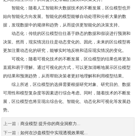
智能化：随着人工智能和大数据技术的不断发展，区位模型也开
始向智能化方向发展。智能化的模型能够自动处理和分析大量的数
据，发现数据中的规律和趋势，从而提供更智能化的决策支持。
动态化：传统的区位模型往往基于静态的数据和假设进行预测和
决策。然而，现实情况往往是动态变化的。因此，未来的区位模型将
更加注重动态化的研究，能够实时地反映和适应现实情况的变化。
可视化：随着可视化技术的不断发展，区位模型的结果也将更加
直观和易于理解。通过可视化的方式，可以更加清晰地展示区位模型
的结果和预测趋势，从而帮助决策者更好地理解和利用模型结果。
综上所述，区位模型的选择需要根据研究对象、研究目的、数据
可用性和模型复杂度等因素进行综合考虑。同时，随着技术的不断发
展，区位模型也将呈现出综合化、智能化、动态化和可视化等发展趋
势。
上一篇：
商业模型:提升你的商业洞察力...
下一篇：
如何在沙盘模型中实现透视效果呢...