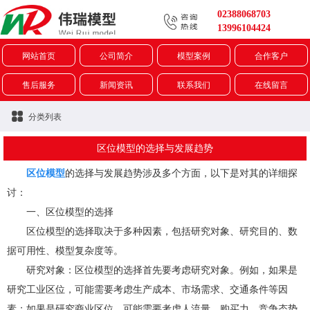
02388068703
13996104424
网站首页
公司简介
模型案例
合作客户
售后服务
新闻资讯
联系我们
在线留言
分类列表
区位模型的选择与发展趋势
区位模型
的选择与发展趋势涉及多个方面，以下是对其的详细探
讨：
一、区位模型的选择
区位模型的选择取决于多种因素，包括研究对象、研究目的、数
据可用性、模型复杂度等。
研究对象：区位模型的选择首先要考虑研究对象。例如，如果是
研究工业区位，可能需要考虑生产成本、市场需求、交通条件等因
素；如果是研究商业区位，可能需要考虑人流量、购买力、竞争态势