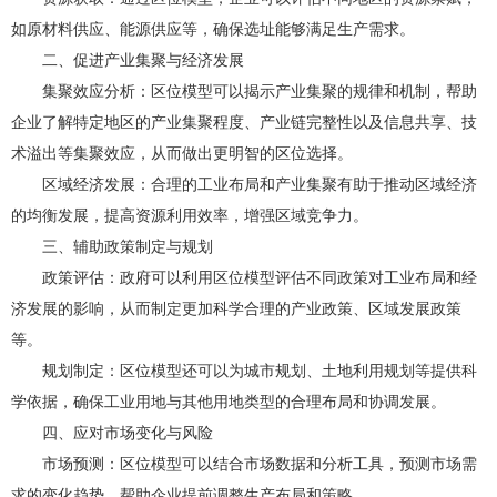
如原材料供应、能源供应等，确保选址能够满足生产需求。
二、促进产业集聚与经济发展
集聚效应分析：区位模型可以揭示产业集聚的规律和机制，帮助
企业了解特定地区的产业集聚程度、产业链完整性以及信息共享、技
术溢出等集聚效应，从而做出更明智的区位选择。
区域经济发展：合理的工业布局和产业集聚有助于推动区域经济
的均衡发展，提高资源利用效率，增强区域竞争力。
三、辅助政策制定与规划
政策评估：政府可以利用区位模型评估不同政策对工业布局和经
济发展的影响，从而制定更加科学合理的产业政策、区域发展政策
等。
规划制定：区位模型还可以为城市规划、土地利用规划等提供科
学依据，确保工业用地与其他用地类型的合理布局和协调发展。
四、应对市场变化与风险
市场预测：区位模型可以结合市场数据和分析工具，预测市场需
求的变化趋势，帮助企业提前调整生产布局和策略。